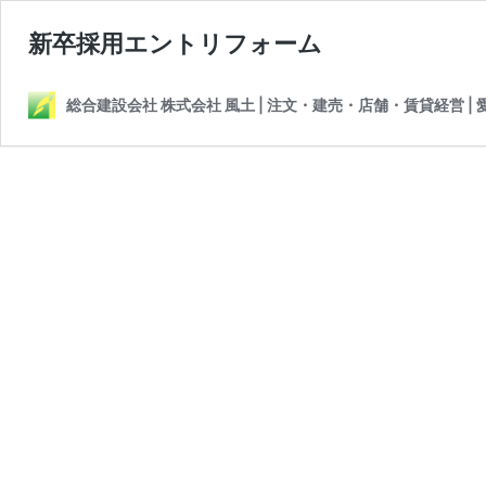
新卒採用エントリフォーム
総合建設会社 株式会社 風土 | 注文・建売・店舗・賃貸経営 |