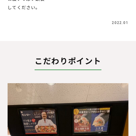
してください。
2022.01
こだわりポイント