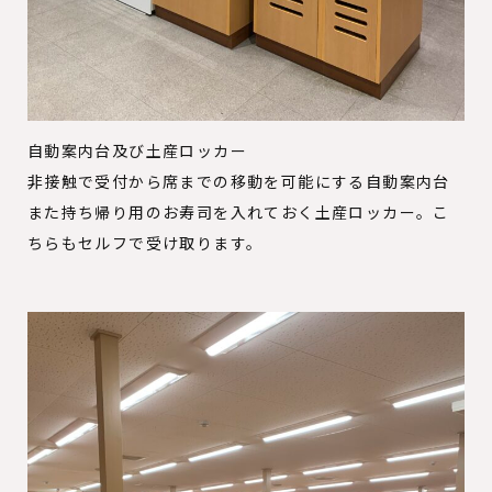
自動案内台及び土産ロッカー
非接触で受付から席までの移動を可能にする自動案内台
また持ち帰り用のお寿司を入れておく土産ロッカー。こ
ちらもセルフで受け取ります。