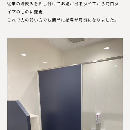
従来の湯飲みを押し付けてお湯が出るタイプから蛇口タ
イプのものに変更
これで力の弱い方でも簡単に給湯が可能になりました。