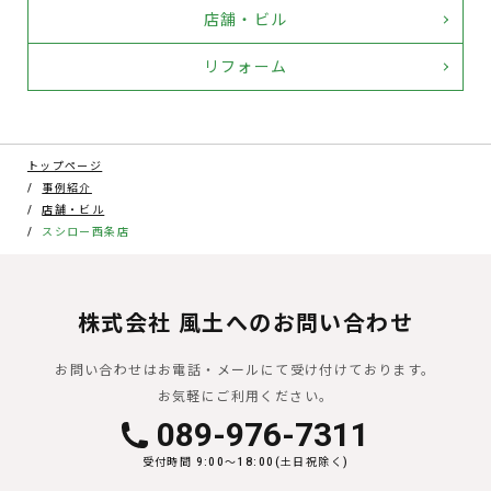
店舗・ビル
リフォーム
トップページ
事例紹介
店舗・ビル
スシロー西条店
株式会社 風土へのお問い合わせ
お問い合わせはお電話・メールにて受け付けております。
お気軽にご利用ください。
089-976-7311
受付時間 9:00〜18:00(土日祝除く)