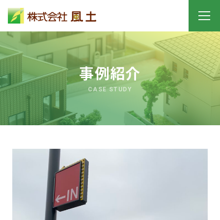
事例紹介
CASE STUDY