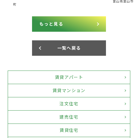
富山県富山市
もっと見る
一覧へ戻る
賃貸アパート
賃貸マンション
注文住宅
建売住宅
賃貸住宅