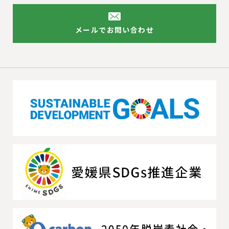
メールでお問い合わせ