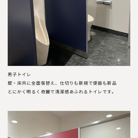
男子トイレ
壁・床共に全面張替え、仕切りも新規で便器も新品
とにかく明るく奇麗で清潔感あふれるトイレです。