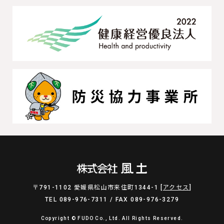
〒791-1102 愛媛県松山市来住町1344-1 [
アクセス
]
TEL 089-976-7311 / FAX 089-976-3279
Copyright © FUDO Co., Ltd. All Rights Reserved.