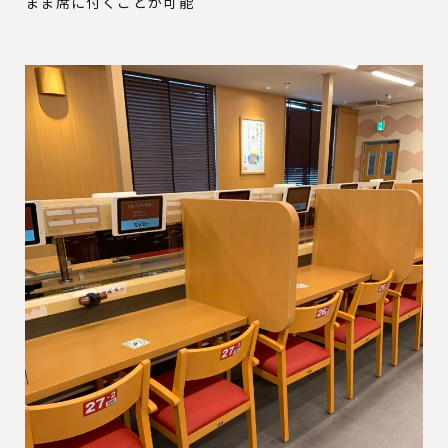
まま席に付くことが可能