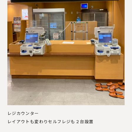
レジカウンター
レイアウトも変わりセルフレジも２台設置