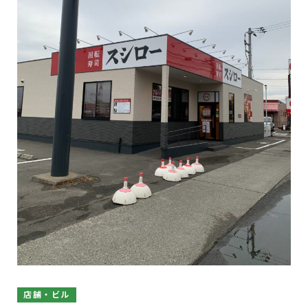
店舗・ビル