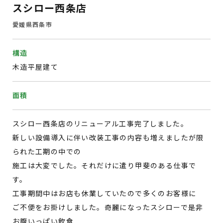
スシロー西条店
愛媛県西条市
構造
木造平屋建て
面積
スシロー西条店のリニューアル工事完了しました。
新しい設備導入に伴い改装工事の内容も増えましたが限
られた工期の中での
施工は大変でした。それだけに遣り甲斐のある仕事で
す。
工事期間中はお店も休業していたので多くのお客様に
ご不便をお掛けしました。奇麗になったスシローで是非
お腹いっぱい飲食