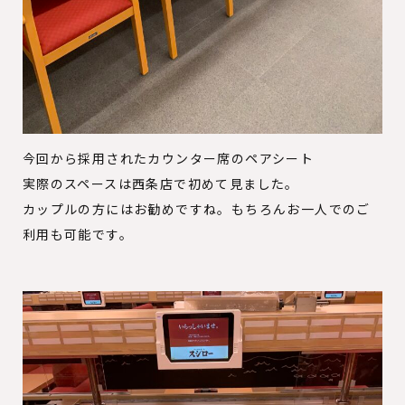
今回から採用されたカウンター席のペアシート
実際のスペースは西条店で初めて見ました。
カップルの方にはお勧めですね。もちろんお一人でのご
利用も可能です。