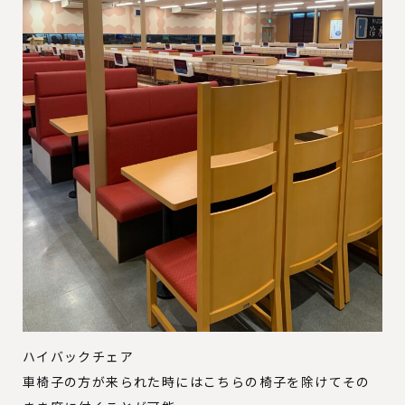
ハイバックチェア
車椅子の方が来られた時にはこちらの椅子を除けてその