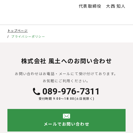
代表取締役 大西 知人
トップページ
プライバシーポリシー
株式会社 風土へのお問い合わせ
お問い合わせはお電話・メールにて受け付けております。
お気軽にご利用ください。
089-976-7311
受付時間 9:00〜18:00(土日祝除く)
メールでお問い合わせ