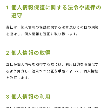
1.個人情報保護に関する法令や規律の
遵守
当社は、個人情報の保護に関する法令及びその他の規範
を遵守し、個人情報を適正に取り扱います。
2.個人情報の取得
当社が個人情報を取得する際には、利用目的を明確化す
るよう努力し、適法かつ公正な手段によって、個人情報
を取得します。
3.個人情報の利用