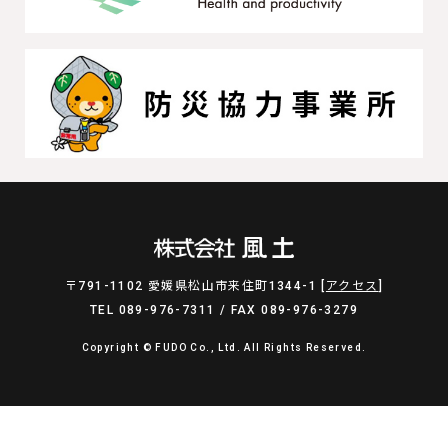
〒791-1102 愛媛県松山市来住町1344-1 [
アクセス
]
TEL 089-976-7311 / FAX 089-976-3279
Copyright © FUDO Co., Ltd. All Rights Reserved.