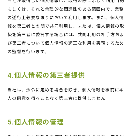
当社が取得した個人情報は、取得の際に示した利用目的
もしくは、それと合理的な関連性のある範囲内で、業務
の遂行上必要な限りにおいて利用します。また、個人情
報を第三者との間で共同利用し、または、個人情報の取
扱を第三者に委託する場合には、共同利用の相手方およ
び第三者について個人情報の適正な利用を実現するため
の監督を行います。
4.個人情報の第三者提供
当社は、法令に定める場合を除き、個人情報を事前に本
人の同意を得ることなく第三者に提供しません。
5.個人情報の管理