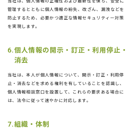
当社は、個人情報の正確性および最新性を保ち、安全に
管理するとともに個人情報の紛失、改ざん、漏洩などを
防止するため、必要かつ適正な情報セキュリティー対策
を実現します。
6.個人情報の開示・訂正・利用停止・
消去
当社は、本人が個人情報について、開示・訂正・利用停
止・消去などを求める権利を有していることを認識し、
個人情報相談窓口を設置して、これらの要求ある場合に
は、法令に従って速やかに対応します。
7.組織・体制