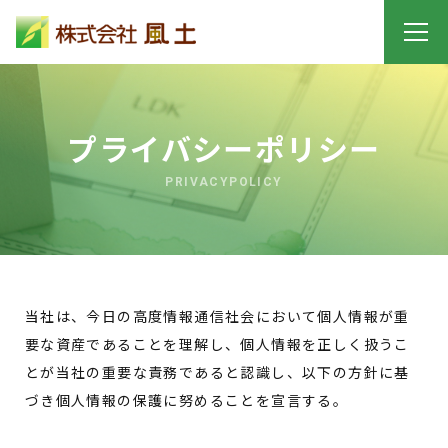
プライバシーポリシー
PRIVACYPOLICY
当社は、今日の高度情報通信社会において個人情報が重
要な資産であることを理解し、個人情報を正しく扱うこ
とが当社の重要な責務であると認識し、以下の方針に基
づき個人情報の保護に努めることを宣言する。