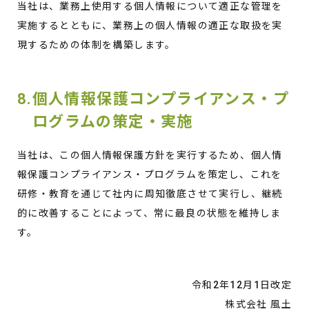
当社は、業務上使用する個人情報について適正な管理を
実施するとともに、業務上の個人情報の適正な取扱を実
現するための体制を構築します。
8.個人情報保護コンプライアンス・プ
ログラムの策定・実施
当社は、この個人情報保護方針を実行するため、個人情
報保護コンプライアンス・プログラムを策定し、これを
研修・教育を通じて社内に周知徹底させて実行し、継続
的に改善することによって、常に最良の状態を維持しま
す。
令和2年12月1日改定
株式会社 風土