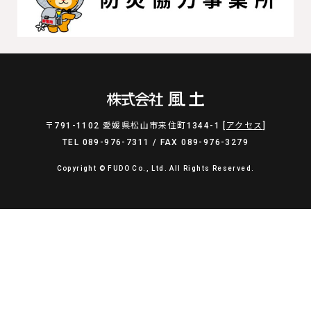
〒791-1102 愛媛県松山市来住町1344-1 [
アクセス
]
TEL 089-976-7311 / FAX 089-976-3279
Copyright © FUDO Co., Ltd. All Rights Reserved.