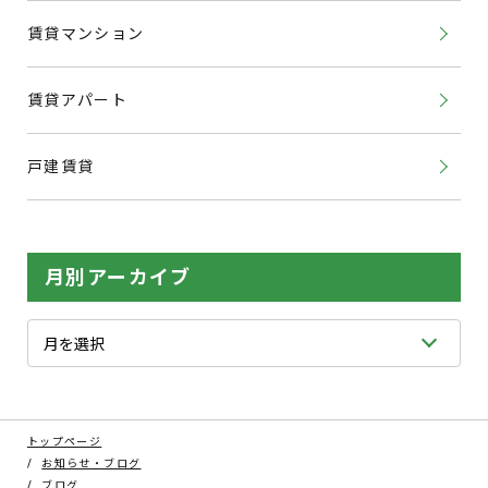
賃貸マンション
賃貸アパート
戸建賃貸
月別アーカイブ
トップページ
お知らせ・ブログ
ブログ