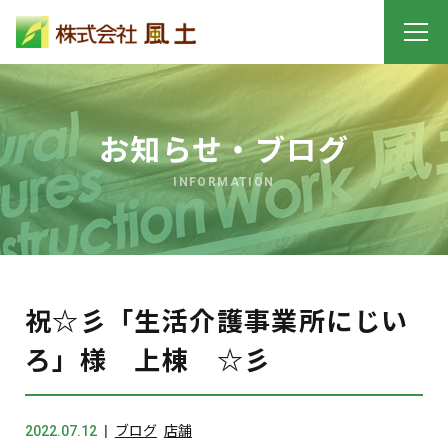
お知らせ・ブログ
INFORMATION
祝☆彡「生活介護事業所にじい
ろ」様 上棟 ☆彡
2022.07.12
ブログ
店舗