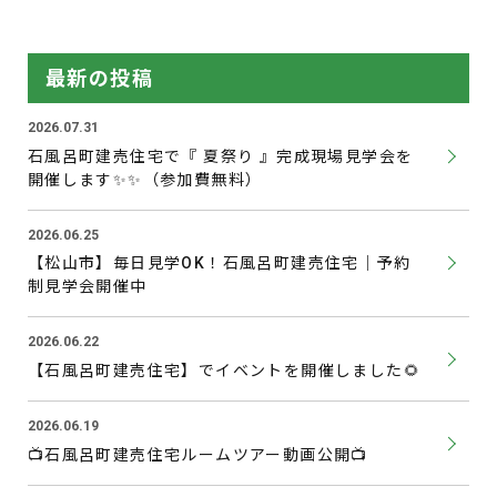
最新の投稿
2026.07.31
石風呂町建売住宅で『 夏祭り 』完成現場見学会を
開催します✨✨（参加費無料）
2026.06.25
【松山市】毎日見学OK！石風呂町建売住宅｜予約
制見学会開催中
2026.06.22
【石風呂町建売住宅】でイベントを開催しました🌻
2026.06.19
📺石風呂町建売住宅ルームツアー動画公開📺