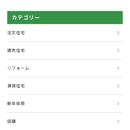
カテゴリー
注文住宅
建売住宅
リフォーム
賃貸住宅
新卒採用
店舗