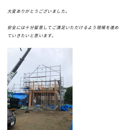
大変ありがとうございました。
安全には十分留意してご満足いただけるよう現場を進め
ていきたいと思います。