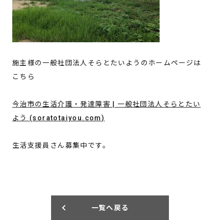
施主様の一般社団法人そらとたいようのホームページは
こちら
今治市の生活介護・発達障害 | 一般社団法人そらとたい
よう (soratotaiyou.com)
生活支援員さん募集中です。
一覧へ戻る