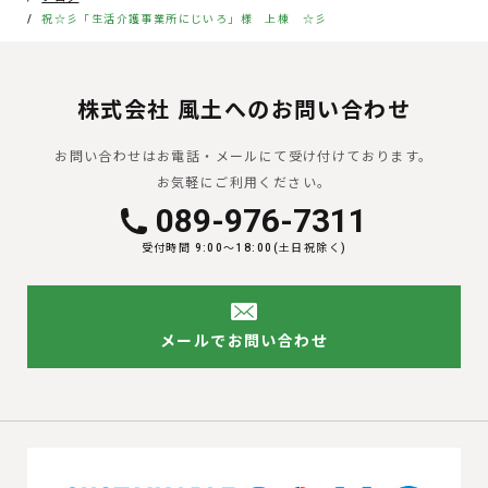
祝☆彡「生活介護事業所にじいろ」様 上棟 ☆彡
株式会社 風土へのお問い合わせ
お問い合わせはお電話・メールにて受け付けております。
お気軽にご利用ください。
089-976-7311
受付時間 9:00〜18:00(土日祝除く)
メールでお問い合わせ