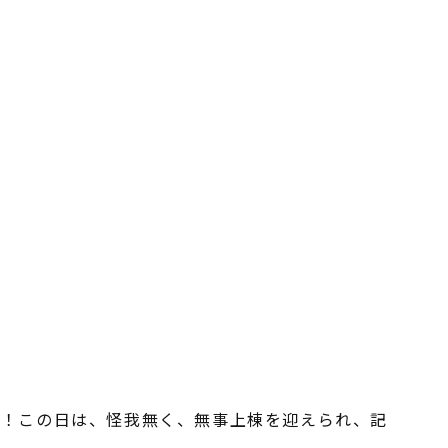
た！この日は、怪我無く、無事上棟を迎えられ、記