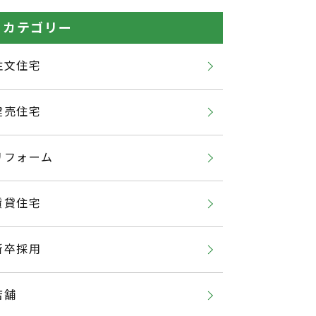
カテゴリー
注文住宅
建売住宅
リフォーム
賃貸住宅
新卒採用
店舗