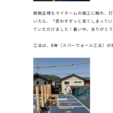
御施主様もマイホームの施工に触れ、
いたら、「思わずずっと見てしまってい
ていただけました！暑い中、ありがと
工法は、SW（スパーウォール工法）の