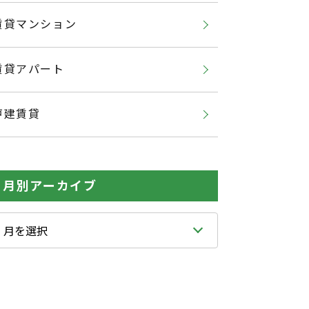
賃貸マンション
賃貸アパート
戸建賃貸
月別アーカイブ