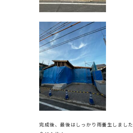
完成後、最後はしっかり雨養生しまし