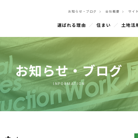
お知らせ・ブログ
会社概要
サイ
選ばれる理由
住まい
土地活
お知らせ・ブログ
INFORMATION