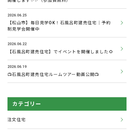
開催します✨✨（参加費無料）
2026.06.25
【松山市】毎日見学OK！石風呂町建売住宅｜予約
制見学会開催中
2026.06.22
【石風呂町建売住宅】でイベントを開催しました🌻
2026.06.19
📺石風呂町建売住宅ルームツアー動画公開📺
カテゴリー
注文住宅