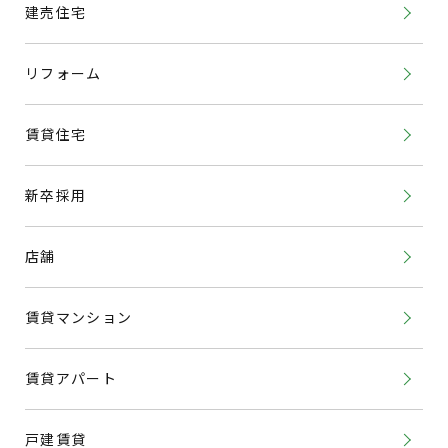
建売住宅
リフォーム
賃貸住宅
新卒採用
店舗
賃貸マンション
賃貸アパート
戸建賃貸