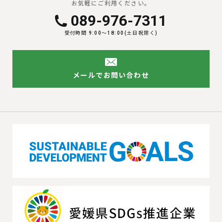
お気軽にご利用ください。
089-976-7311
受付時間 9:00〜18:00(土日祝除く)
メールでお問い合わせ