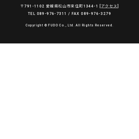
〒791-1102 愛媛県松山市来住町1344-1 [
アクセス
]
TEL 089-976-7311 / FAX 089-976-3279
Copyright © FUDO Co., Ltd. All Rights Reserved.