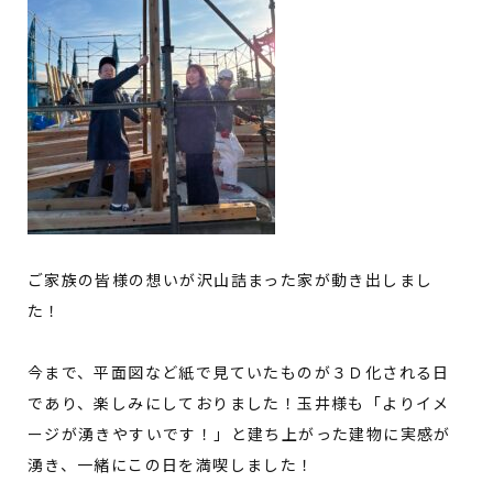
ご家族の皆様の想いが沢山詰まった家が動き出しまし
た！
今まで、平面図など紙で見ていたものが３Ｄ化される日
であり、楽しみにしておりました！玉井様も「よりイメ
ージが湧きやすいです！」と建ち上がった建物に実感が
湧き、一緒にこの日を満喫しました！