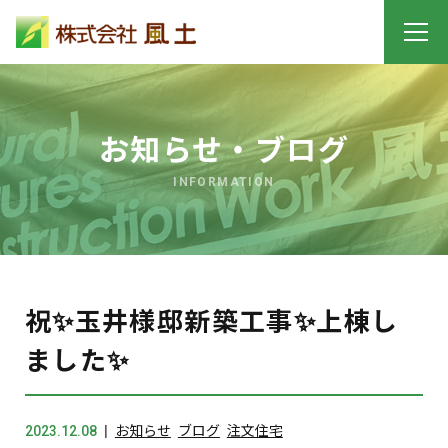
お知らせ・ブログ
INFORMATION
祝✨玉井様邸新築工事✨上棟し
ました✨
2023.12.08
お知らせ
ブログ
注文住宅