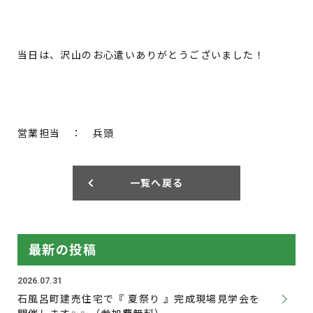
当日は、沢山のお心遣いありがとうございました！
営業担当 ： 兵頭
一覧へ戻る
最新の投稿
2026.07.31
石風呂町建売住宅で『 夏祭り 』完成現場見学会を