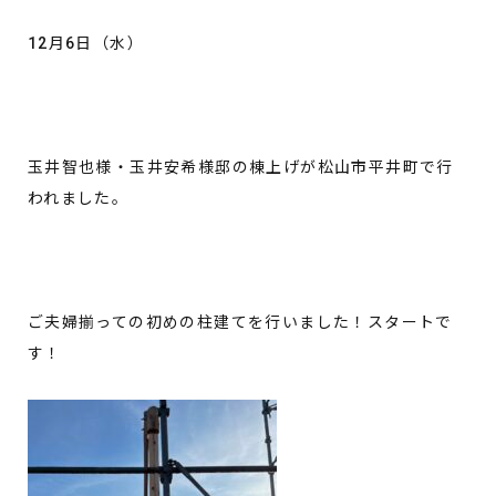
12月6日（水）
玉井智也様・玉井安希様邸の棟上げが松山市平井町で行
われました。
ご夫婦揃っての初めの柱建てを行いました！スタートで
す！