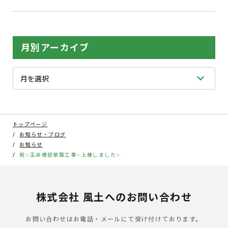
月別アーカイブ
トップページ
お知らせ・ブログ
お知らせ
祝✨玉井様邸新築工事✨上棟しました✨
株式会社 風土へのお問い合わせ
お問い合わせはお電話・メールにて受け付けております。