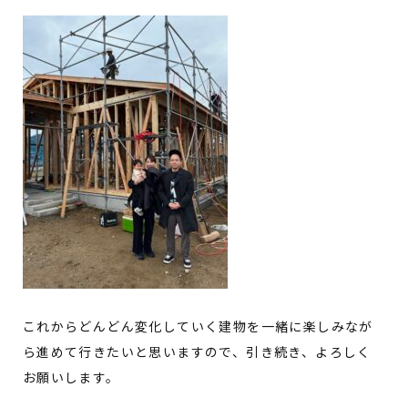
これからどんどん変化していく建物を一緒に楽しみなが
ら進めて行きたいと思いますので、引き続き、よろしく
お願いします。