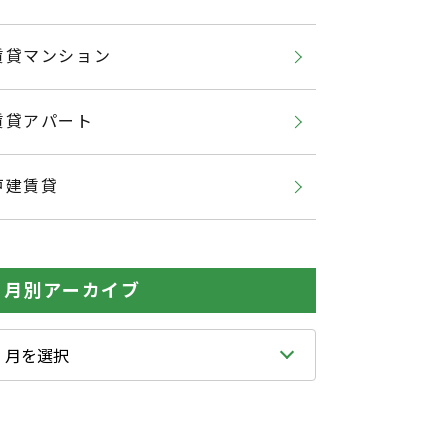
賃貸マンション
賃貸アパート
戸建賃貸
月別アーカイブ