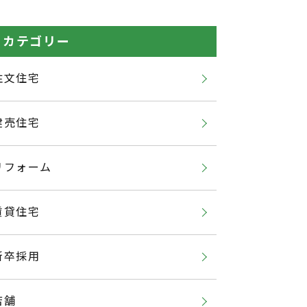
カテゴリー
注文住宅
建売住宅
リフォーム
賃貸住宅
新卒採用
店舗