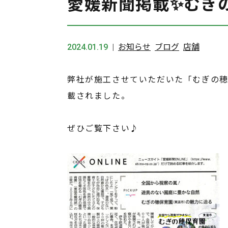
愛媛新聞掲載✨むぎ
2024.01.19
お知らせ
ブログ
店舗
弊社が施工させていただいた「むぎの穂保
載されました。
ぜひご覧下さい♪