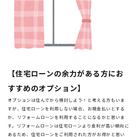
【住宅ローンの余力がある方にお
すすめのオプション】
オプションは住んでから検討しよう！と考える方もいま
すが、住宅ローンを利用しない場合、お現金払いとする
か、リフォームローンを利用することになるかと思いま
す。リフォームローンは住宅ローンより金利が高い傾向に
あるため、住宅ローンをご利用された方がお得かと思い