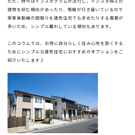
ただ、昨今はインスタグラムが流行し、インスタ映えの
建物を好む傾向があったり、情報が行き届いているので
家事楽動線の間取りを建売住宅でも求めたりする需要が
多いため、シンプル離れしている傾向もあります。
このコラムでは、お得に自分らしく住み心地を良くする
ためにシンプルな建売住宅におすすめのオプションをご
紹介いたします♪