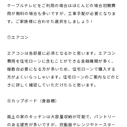
ケーブルテレビをご利用の場合はほとんどの場合初期費
用が無料の場合も多いですが、工事手配が必要となりま
す。ご家族様に合わせた選択をしましょう！
⑦エアコン
エアコンは各部屋に必須となるかと思います。エアコン
費用を住宅ローンに含むことができる金融機関が多く、
複数台必要になる方が多いため、住宅ローンで購入する
方がよくいらっしゃいます。住宅ローンのご案内などのと
きに詳しく確認していただけたらと思います。
⑧カップボード（食器棚）
風土の家のキッチンは大容量収納が可能で、パントリー
のある建売が多いですが、炊飯器やレンジやトースター