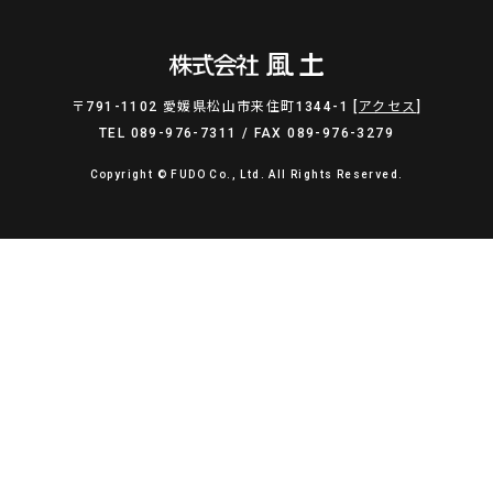
〒791-1102 愛媛県松山市来住町1344-1 [
アクセス
]
TEL 089-976-7311 / FAX 089-976-3279
Copyright © FUDO Co., Ltd. All Rights Reserved.