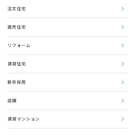
注文住宅
建売住宅
リフォーム
賃貸住宅
新卒採用
店舗
賃貸マンション