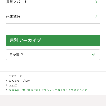
賃貸アパート
戸建賃貸
月別アーカイブ
トップページ
お知らせ・ブログ
ブログ
愛媛県松山市【建売住宅】オプション工事＆値引き交渉について