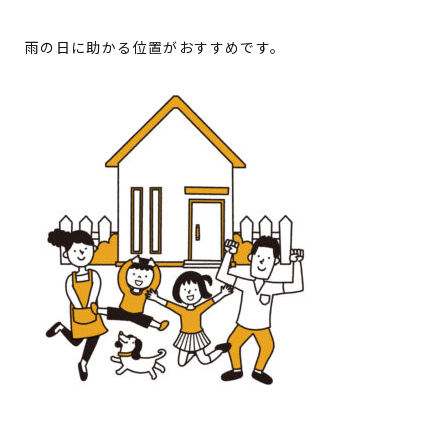
雨の日に助かる位置がおすすめです。