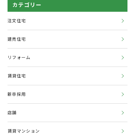
カテゴリー
注文住宅
建売住宅
リフォーム
賃貸住宅
新卒採用
店舗
賃貸マンション