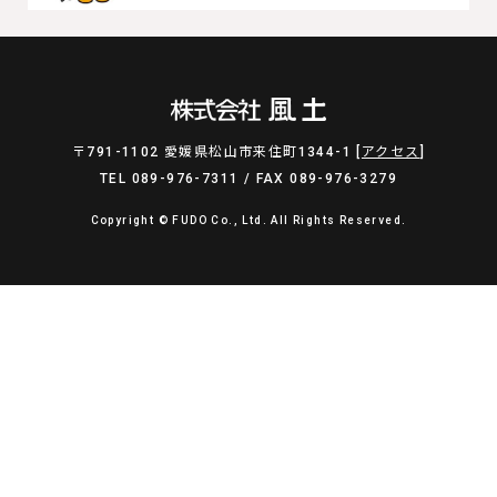
〒791-1102 愛媛県松山市来住町1344-1 [
アクセス
]
TEL 089-976-7311 / FAX 089-976-3279
Copyright © FUDO Co., Ltd. All Rights Reserved.