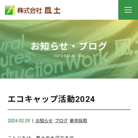
お知らせ・ブログ
INFORMATION
エコキャップ活動2024
2024.02.29
お知らせ
ブログ
新卒採用
こんにちは、風土の水沼です😊