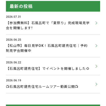
最新の投稿
2026.07.31
【参加費無料】石風呂町で「夏祭り」完成現場見学
会を開催します!
2026.06.25
【松山市】毎日見学OK！石風呂町建売住宅｜予約
制見学会開催中
2026.06.22
【石風呂町建売住宅】でイベントを開催しました🌻
2026.06.19
📺石風呂町建売住宅ルームツアー動画公開📺