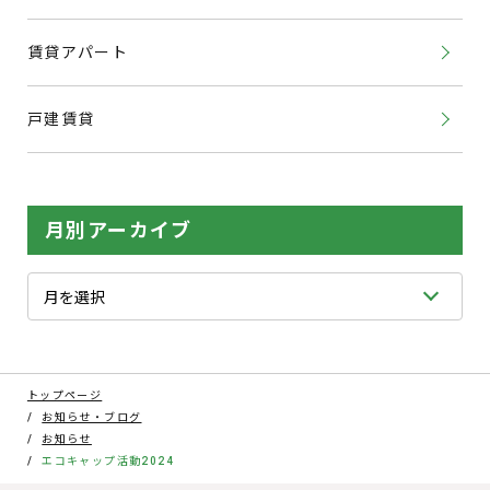
賃貸アパート
戸建賃貸
月別アーカイブ
トップページ
お知らせ・ブログ
お知らせ
エコキャップ活動2024