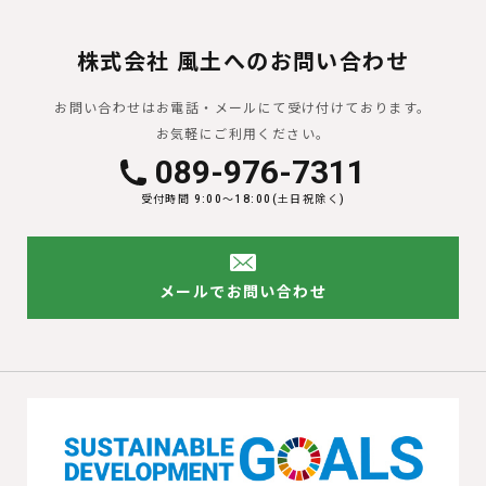
株式会社 風土へのお問い合わせ
お問い合わせはお電話・メールにて受け付けております。
お気軽にご利用ください。
089-976-7311
受付時間 9:00〜18:00(土日祝除く)
メールでお問い合わせ