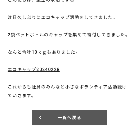
昨日久しぶりにエコキャップ活動をしてきました。
2袋ペットボトルのキャップを集めて寄付してきました。
なんと合計10ｋｇもありました。
エコキャップ20240228
これからも社員のみんなと小さなボランティア活動続け
ていきます。
一覧へ戻る