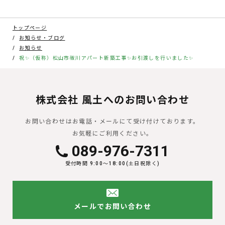
トップページ
お知らせ・ブログ
お知らせ
祝✨（仮称）松山市祓川アパート新築工事✨お引渡しを行いました✨
株式会社 風土へのお問い合わせ
お問い合わせはお電話・メールにて受け付けております。
お気軽にご利用ください。
089-976-7311
受付時間 9:00〜18:00(土日祝除く)
メールでお問い合わせ