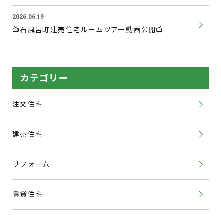
2026.06.19
📺石風呂町建売住宅ルームツアー動画公開📺
カテゴリー
注文住宅
建売住宅
リフォーム
賃貸住宅