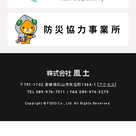
〒791-1102 愛媛県松山市来住町1344-1 [
アクセス
]
TEL 089-976-7311 / FAX 089-976-3279
Copyright © FUDO Co., Ltd. All Rights Reserved.