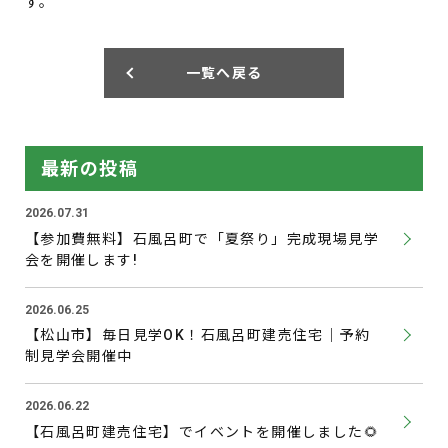
す。
一覧へ戻る
最新の投稿
2026.07.31
【参加費無料】石風呂町で「夏祭り」完成現場見学
会を開催します!
2026.06.25
【松山市】毎日見学OK！石風呂町建売住宅｜予約
制見学会開催中
2026.06.22
【石風呂町建売住宅】でイベントを開催しました🌻