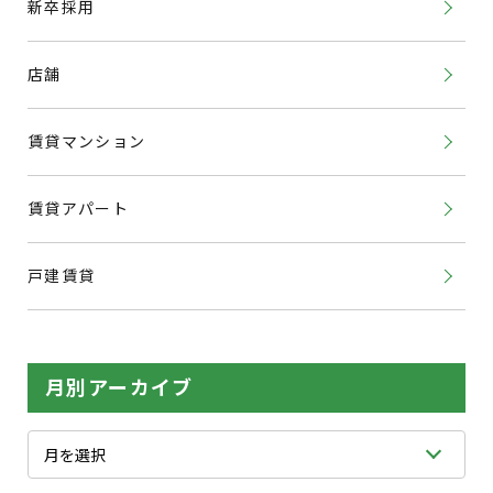
新卒採用
店舗
賃貸マンション
賃貸アパート
戸建賃貸
月別アーカイブ