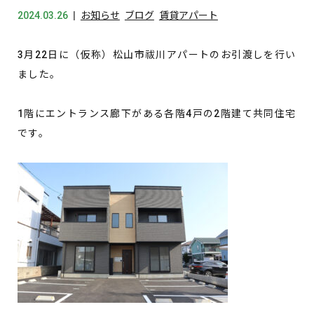
2024.03.26
お知らせ
ブログ
賃貸アパート
3月22日に（仮称）松山市祓川アパートのお引渡しを行い
ました。
1階にエントランス廊下がある各階4戸の2階建て共同住宅
です。