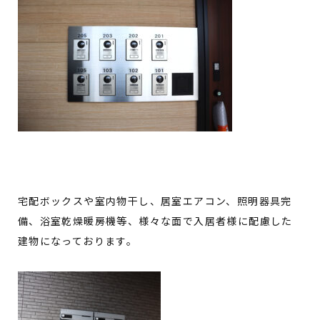
宅配ボックスや室内物干し、居室エアコン、照明器具完
備、浴室乾燥暖房機等、様々な面で入居者様に配慮した
建物になっております。