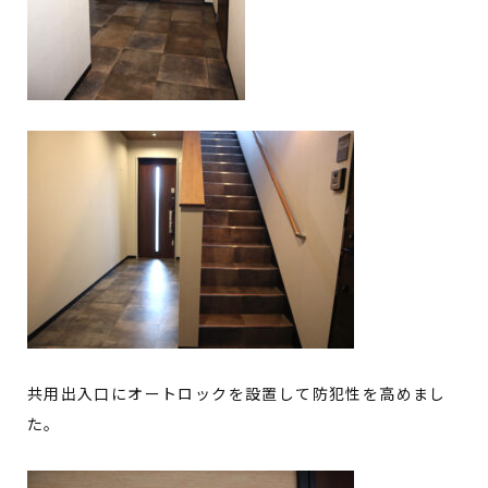
共用出入口にオートロックを設置して防犯性を高めまし
た。