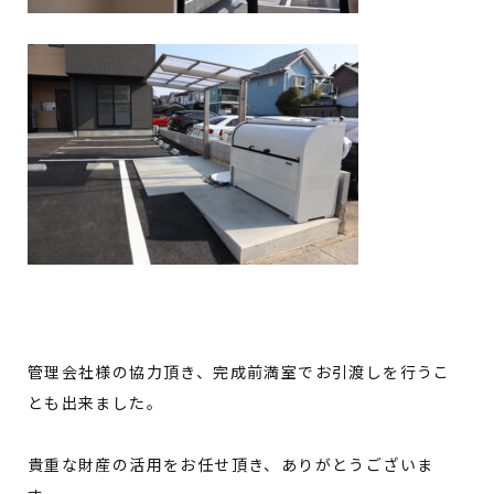
管理会社様の協力頂き、完成前満室でお引渡しを行うこ
とも出来ました。
貴重な財産の活用をお任せ頂き、ありがとうございま