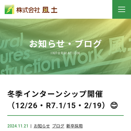
お知らせ・ブログ
INFORMATION
冬季インターンシップ開催
（12/26・R7.1/15・2/19）😊
2024.11.21
お知らせ
ブログ
新卒採用