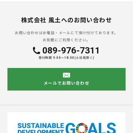
株式会社 風土へのお問い合わせ
お問い合わせはお電話・メールにて受け付けております。
お気軽にご利用ください。
089-976-7311
受付時間 9:00〜18:00(土日祝除く)
メールでお問い合わせ