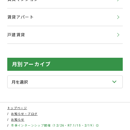
賃貸アパート
戸建賃貸
月別アーカイブ
トップページ
お知らせ・ブログ
お知らせ
冬季インターンシップ開催（12/26・R7.1/15・2/19）😊