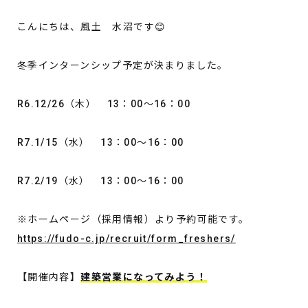
こんにちは、風土 水沼です😊
冬季インターンシップ予定が決まりました。
R6.12/26（木） 13：00～16：00
R7.1/15（水） 13：00～16：00
R7.2/19（水） 13：00～16：00
※ホームページ（採用情報）より予約可能です。
https://fudo-c.jp/recruit/form_freshers/
【開催内容】
建築営業になってみよう！