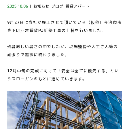
2025.10.06
お知らせ
ブログ
賃貸アパート
9月27日に当社が施工させて頂いている（仮称）今治市南
高下町戸建賃貸PJ新築工事の上棟を行いました。
残暑厳しい暑さの中でしたが、現場監督や大工さん等の
頑張りで無事に終わりました。
12月中旬の完成に向けて「安全は全てに優先する」とい
うスローガンのもとに進めていきます。