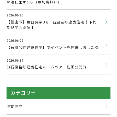
開催します✨✨（参加費無料）
2026.06.25
【松山市】毎日見学OK！石風呂町建売住宅｜予約
制見学会開催中
2026.06.22
【石風呂町建売住宅】でイベントを開催しました🌻
2026.06.19
📺石風呂町建売住宅ルームツアー動画公開📺
カテゴリー
注文住宅