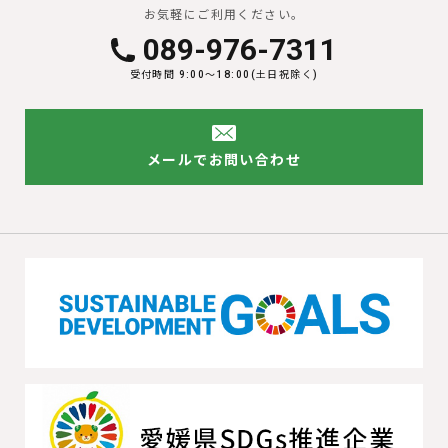
お気軽にご利用ください。
089-976-7311
受付時間 9:00〜18:00(土日祝除く)
メールでお問い合わせ