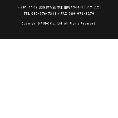
〒791-1102 愛媛県松山市来住町1344-1 [
アクセス
]
TEL 089-976-7311 / FAX 089-976-3279
Copyright © FUDO Co., Ltd. All Rights Reserved.