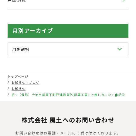
戸建賃貸
月別アーカイブ
トップページ
お知らせ・ブログ
お知らせ
祝✨（仮称）今治市南高下町戸建賃貸PJ新築工事✨上棟しました✨🏠🌈😊
株式会社 風土へのお問い合わせ
お問い合わせはお電話・メールにて受け付けております。