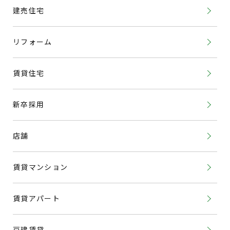
建売住宅
リフォーム
賃貸住宅
新卒採用
店舗
賃貸マンション
賃貸アパート