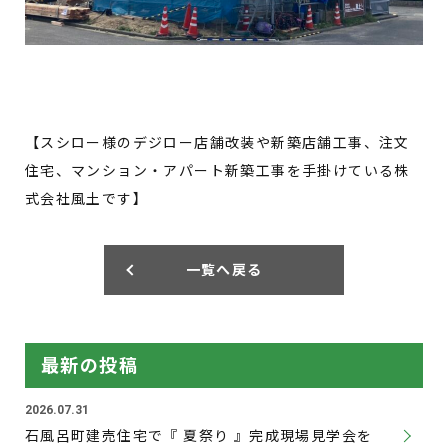
【スシロー様のデジロー店舗改装や新築店舗工事、注文
住宅、マンション・アパート新築工事を手掛けている株
式会社風土です】
一覧へ戻る
最新の投稿
2026.07.31
石風呂町建売住宅で『 夏祭り 』完成現場見学会を