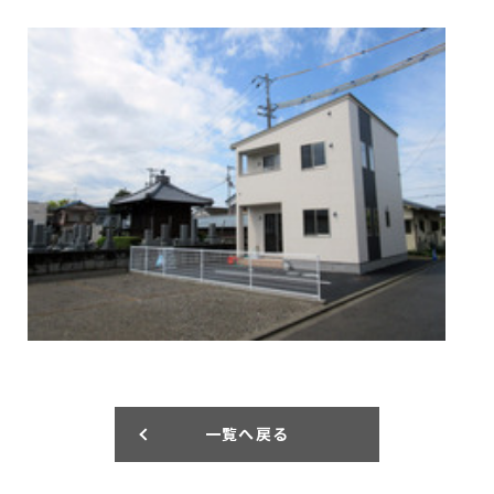
一覧へ戻る