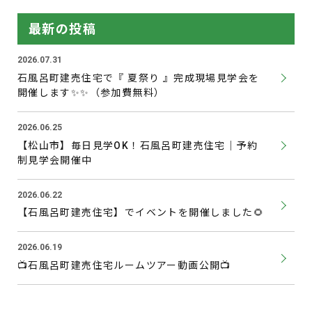
最新の投稿
2026.07.31
石風呂町建売住宅で『 夏祭り 』完成現場見学会を
開催します✨✨（参加費無料）
2026.06.25
【松山市】毎日見学OK！石風呂町建売住宅｜予約
制見学会開催中
2026.06.22
【石風呂町建売住宅】でイベントを開催しました🌻
2026.06.19
📺石風呂町建売住宅ルームツアー動画公開📺