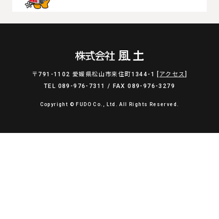
〒791-1102 愛媛県松山市来住町1344-1 [
アクセス
]
TEL 089-976-7311 / FAX 089-976-3279
Copyright © FUDO Co., Ltd. All Rights Reserved.