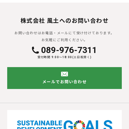
株式会社 風土へのお問い合わせ
お問い合わせはお電話・メールにて受け付けております。
お気軽にご利用ください。
089-976-7311
受付時間 9:00〜18:00(土日祝除く)
メールでお問い合わせ