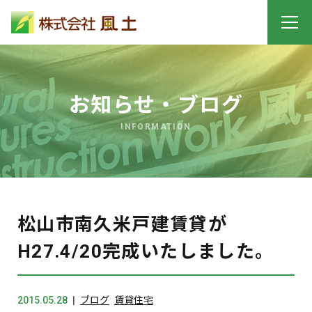
お知らせ・ブログ
INFORMATION
松山市南久米戸建賃貸が
H27.4/20完成いたしました。
2015.05.28
ブログ
賃貸住宅