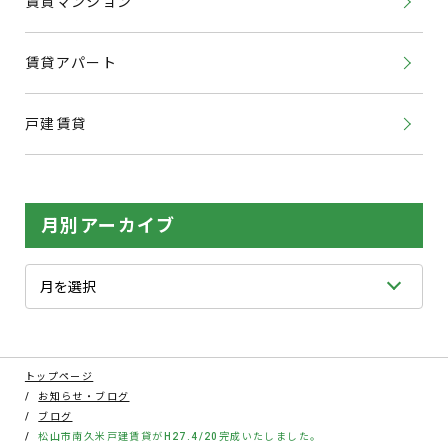
賃貸マンション
賃貸アパート
戸建賃貸
月別アーカイブ
トップページ
お知らせ・ブログ
ブログ
松山市南久米戸建賃貸がH27.4/20完成いたしました。