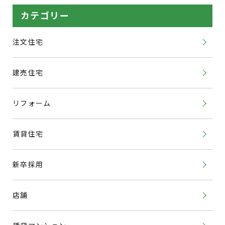
カテゴリー
注文住宅
建売住宅
リフォーム
賃貸住宅
新卒採用
店舗