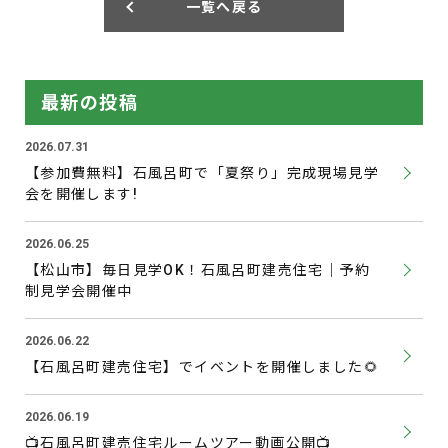
一覧へ戻る
最新の投稿
2026.07.31
【参加費無料】石風呂町で「夏祭り」完成現場見学
会を開催します!
2026.06.25
【松山市】毎日見学OK！石風呂町建売住宅｜予約
制見学会開催中
2026.06.22
【石風呂町建売住宅】でイベントを開催しました🌻
2026.06.19
📺石風呂町建売住宅ルームツアー動画公開📺