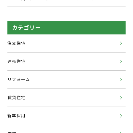
カテゴリー
注文住宅
建売住宅
リフォーム
賃貸住宅
新卒採用