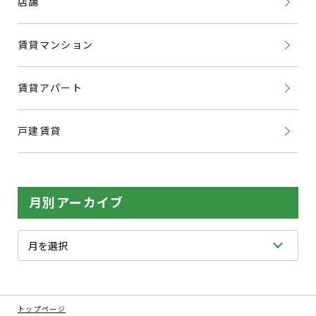
店舗
賃貸マンション
賃貸アパート
戸建賃貸
月別アーカイブ
トップページ