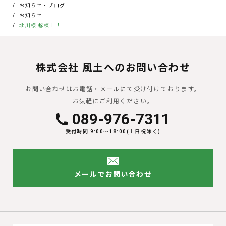
お知らせ・ブログ
お知らせ
北川様 ㊗️棟上！
株式会社 風土へのお問い合わせ
お問い合わせはお電話・メールにて受け付けております。
お気軽にご利用ください。
089-976-7311
受付時間 9:00〜18:00(土日祝除く)
メールでお問い合わせ