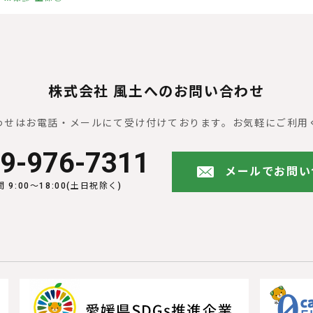
株式会社 風土へのお問い合わせ
わせはお電話・メールにて受け付けております。
お気軽にご利用
9-976-7311
メールでお問い
 9:00〜18:00(土日祝除く)