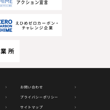
お問い合わせ
プライバシーポリシー
サイトマップ