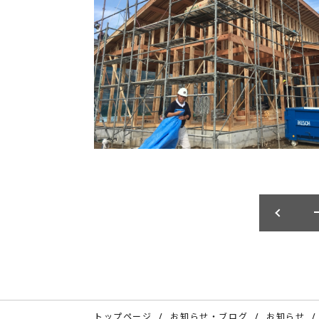
トップページ
お知らせ・ブログ
お知らせ