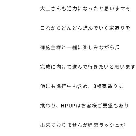
大工さんも活力になったと思います💪
これからどんどん進んでいく家造りを
御施主様と一緒に楽しみながら♫
完成に向けて進んで行きたいと思います
他にも進行中も含め、3棟家造りに
携わり、HPUPはお客様ご要望もあり
出来ておりませんが建築ラッシュが