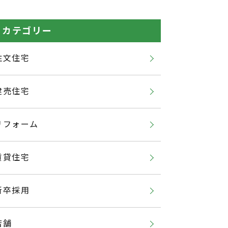
カテゴリー
注文住宅
建売住宅
リフォーム
賃貸住宅
新卒採用
店舗