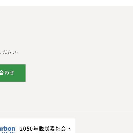
ください。
合わせ