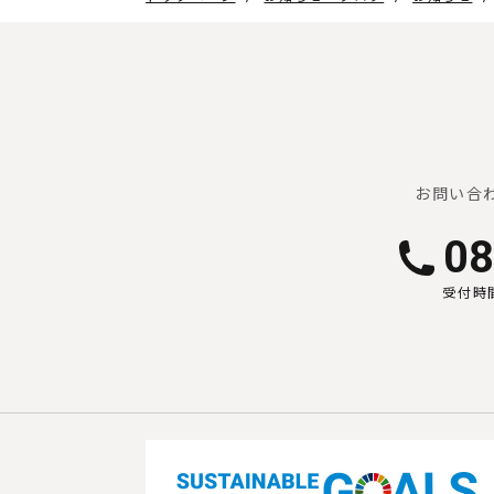
お問い合
08
受付時間