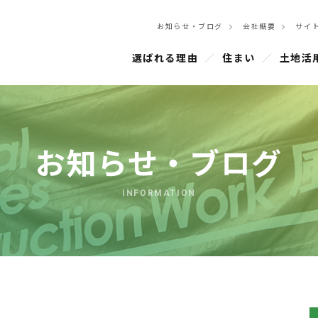
お知らせ・ブログ
会社概要
サイ
選ばれる理由
住まい
土地活
お知らせ・ブログ
INFORMATION