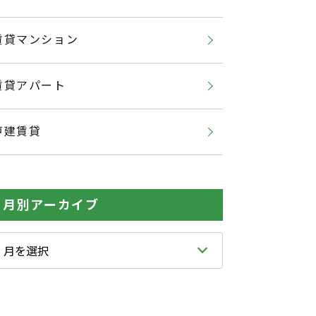
賃貸マンション
賃貸アパート
戸建賃貸
月別アーカイブ