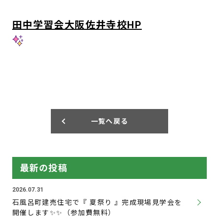
田中学習会大阪佐井寺校HP
一覧へ戻る
最新の投稿
2026.07.31
石風呂町建売住宅で『 夏祭り 』完成現場見学会を
開催します✨✨（参加費無料）