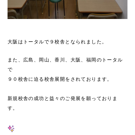
大阪はトータルで９校舎となられました。
また、広島、岡山、香川、大阪、福岡のトータル
で
９０校舎に
迫る校舎展開をされております。
新規校舎の成功と益々のご発展を願っておりま
す。