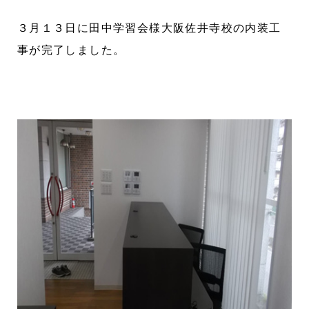
３月１３日に田中学習会様大阪佐井寺校の内装工
事が完了しました。