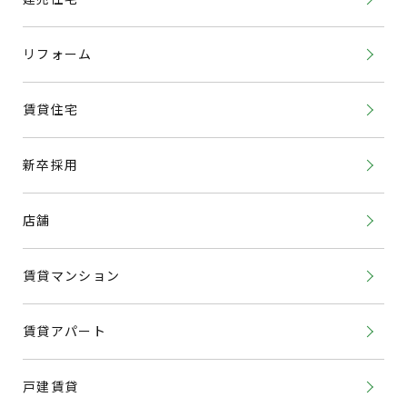
リフォーム
賃貸住宅
新卒採用
店舗
賃貸マンション
賃貸アパート
戸建賃貸