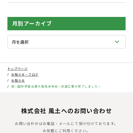
月別アーカイブ
トップページ
お知らせ・ブログ
お知らせ
祝✨田中学習会様大阪佐井寺校✨内装工事が完了しました✨
株式会社 風土へのお問い合わせ
お問い合わせはお電話・メールにて受け付けております。
お気軽にご利用ください。