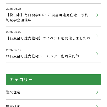
2026.06.25
【松山市】毎日見学OK！石風呂町建売住宅｜予約
制見学会開催中
2026.06.22
【石風呂町建売住宅】でイベントを開催しました🌻
2026.06.19
📺石風呂町建売住宅ルームツアー動画公開📺
カテゴリー
注文住宅
建売住宅