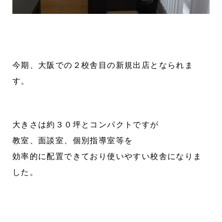
今期、大阪での２校舎目の新規出店となられま
す。
大きさは約３０坪とコンパクトですが
教室、面談室、個別指導室等を
効率的に配置できており使いやすい校舎になりま
した。