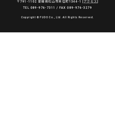
〒791-1102 愛媛県松山市来住町1344-1 [
アクセス
]
TEL 089-976-7311 / FAX 089-976-3279
Copyright © FUDO Co., Ltd. All Rights Reserved.