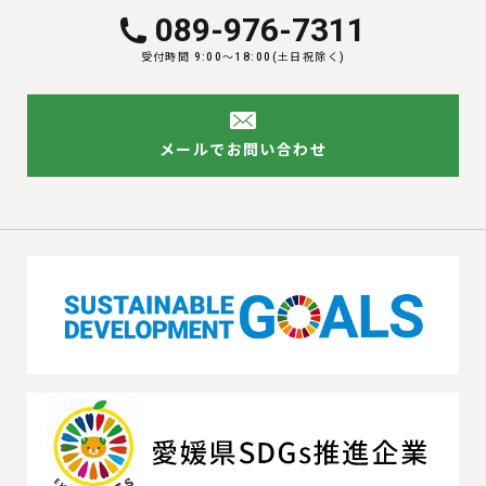
089-976-7311
受付時間 9:00〜18:00(土日祝除く)
メールでお問い合わせ