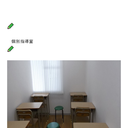
個別指導室