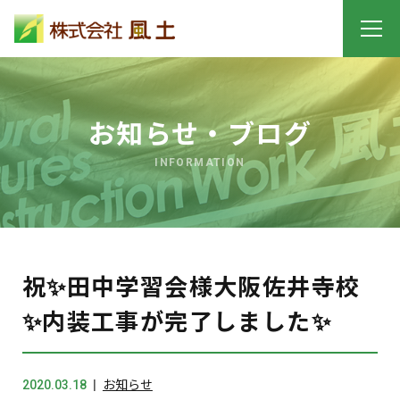
お知らせ・ブログ
INFORMATION
祝✨田中学習会様大阪佐井寺校
✨内装工事が完了しました✨
2020.03.18
お知らせ