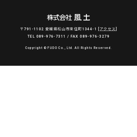
〒791-1102 愛媛県松山市来住町1344-1 [
アクセス
]
TEL 089-976-7311 / FAX 089-976-3279
Copyright © FUDO Co., Ltd. All Rights Reserved.