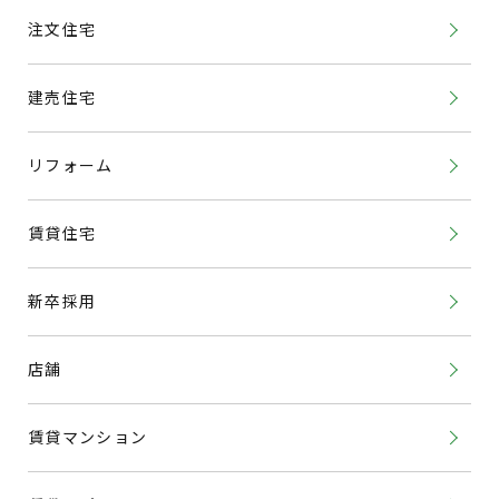
注文住宅
建売住宅
リフォーム
賃貸住宅
新卒採用
店舗
賃貸マンション