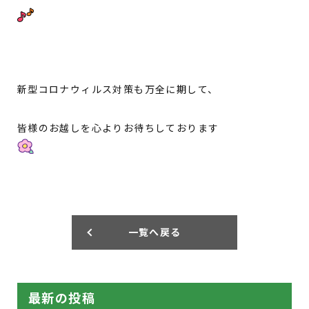
新型コロナウィルス対策も万全に期して、
皆様のお越しを心よりお待ちしております
一覧へ戻る
最新の投稿