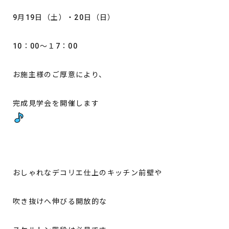
9月19日（土）・20日（日）
10：00～１7：00
お施主様のご厚意により、
完成見学会を開催します
おしゃれなデコリエ仕上のキッチン前壁や
吹き抜けへ伸びる開放的な