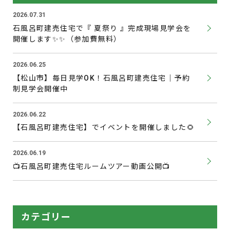
2026.07.31
石風呂町建売住宅で『 夏祭り 』完成現場見学会を
開催します✨✨（参加費無料）
2026.06.25
【松山市】毎日見学OK！石風呂町建売住宅｜予約
制見学会開催中
2026.06.22
【石風呂町建売住宅】でイベントを開催しました🌻
2026.06.19
📺石風呂町建売住宅ルームツアー動画公開📺
カテゴリー