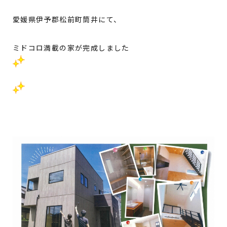
愛媛県伊予郡松前町筒井にて、
ミドコロ満載の家が完成しました