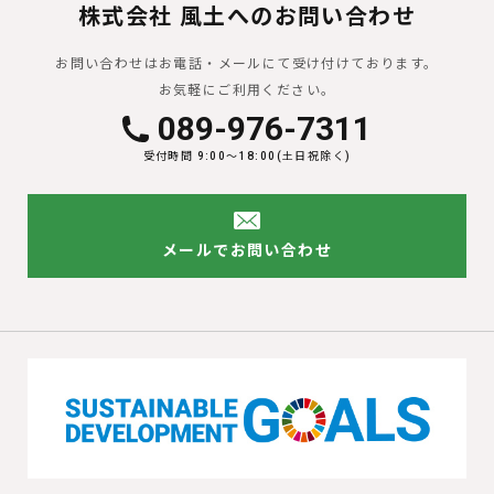
株式会社 風土へのお問い合わせ
お問い合わせはお電話・メールにて受け付けております。
お気軽にご利用ください。
089-976-7311
受付時間 9:00〜18:00(土日祝除く)
メールでお問い合わせ