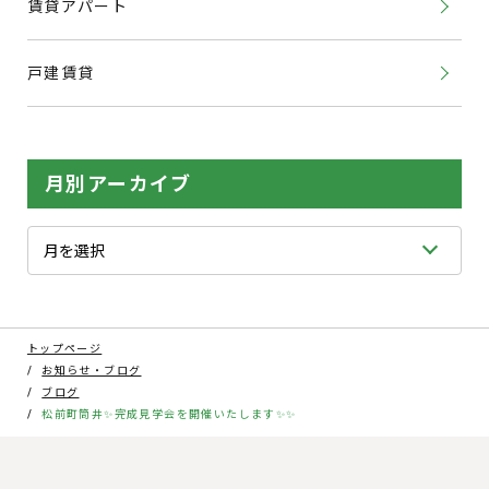
賃貸アパート
戸建賃貸
月別アーカイブ
トップページ
お知らせ・ブログ
ブログ
松前町筒井✨完成見学会を開催いたします✨✨