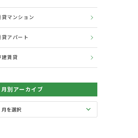
賃貸マンション
賃貸アパート
戸建賃貸
月別アーカイブ