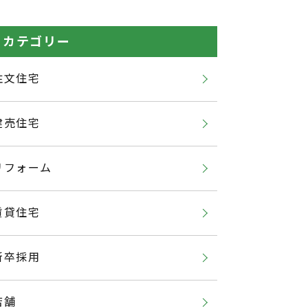
カテゴリー
注文住宅
建売住宅
リフォーム
賃貸住宅
新卒採用
店舗