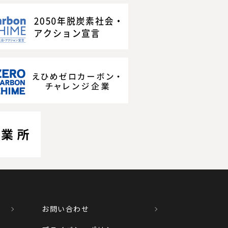
お問い合わせ