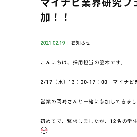
マイナビ業界研究フェ
加！！
2021.02.19
お知らせ
こんにちは、採用担当の笠木です。
2/17（水）13：00-17：00 マイ
営業の岡崎さんと一緒に参加してきま
初めてで、緊張しましたが、12名の学