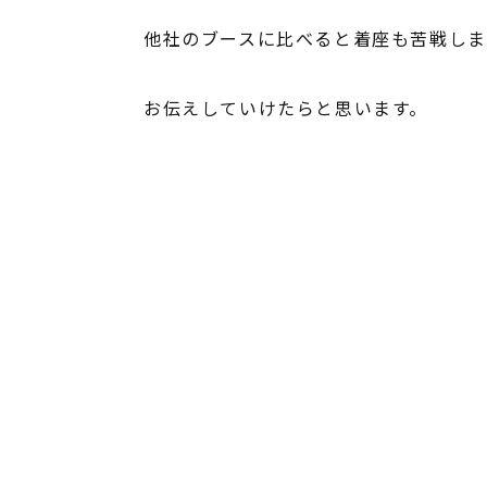
他社のブースに比べると着座も苦戦しま
お伝えしていけたらと思います。