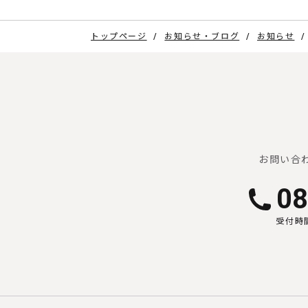
トップページ
お知らせ・ブログ
お知らせ
お問い合
08
受付時間