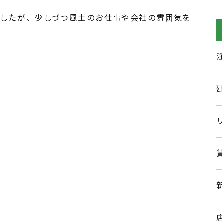
したが、少しづつ風土のお仕事や会社の雰囲気を