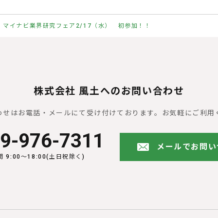
マイナビ業界研究フェア2/17（水） 初参加！！
株式会社 風土へのお問い合わせ
わせはお電話・メールにて受け付けております。
お気軽にご利用
9-976-7311
メールでお問い
 9:00〜18:00(土日祝除く)