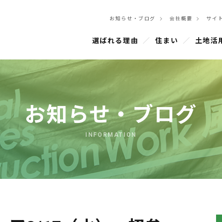
お知らせ・ブログ
会社概要
サイ
選ばれる理由
住まい
土地活
お知らせ・ブログ
INFORMATION