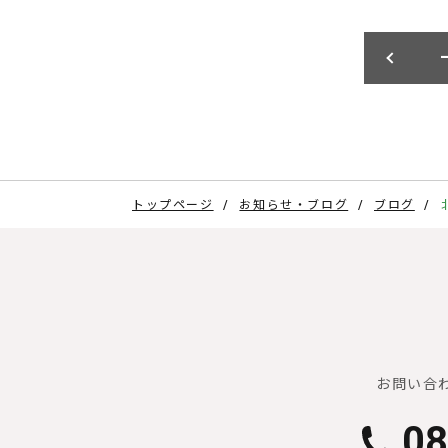
トップページ
お知らせ・ブログ
ブログ
お問い合
08