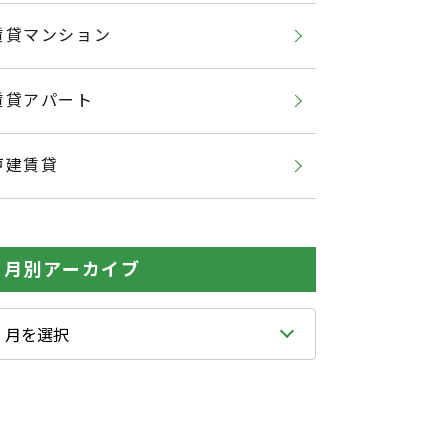
賃貸マンション
賃貸アパート
戸建賃貸
月別アーカイブ