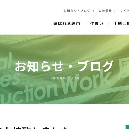
お知らせ・ブログ
会社概要
サイ
選ばれる理由
住まい
土地活
お知らせ・ブログ
INFORMATION