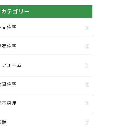
カテゴリー
注文住宅
建売住宅
リフォーム
賃貸住宅
新卒採用
店舗