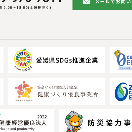
メールでお問い
 9:00〜18:00(土日祝除く)