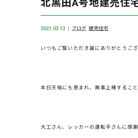
北黒田A号地建売住
2021.03.13
ブログ
建売住宅
いつもご覧いただき誠にありがとうござ
本日天候にも恵まれ、無事上棟するこ
大工さん、レッカーの運転手さんに感謝