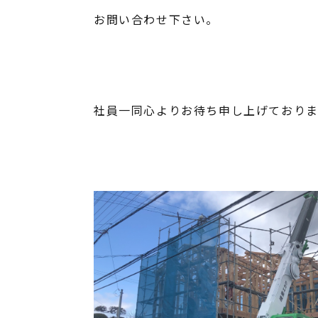
お問い合わせ下さい。
社員一同心よりお待ち申し上げておりま