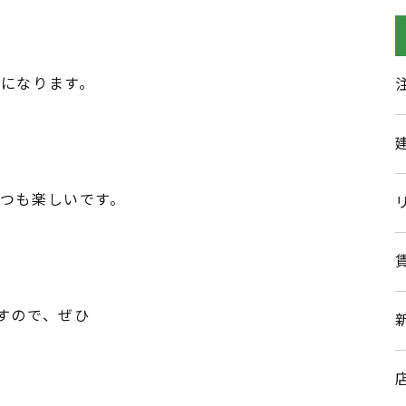
になります。
つも楽しいです。
すので、ぜひ