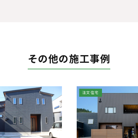
その他の施工事例
注文住宅