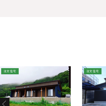
注文住宅
注文住宅