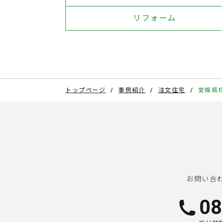
リフォーム
トップページ
事例紹介
注文住宅
愛媛県
お問い合
08