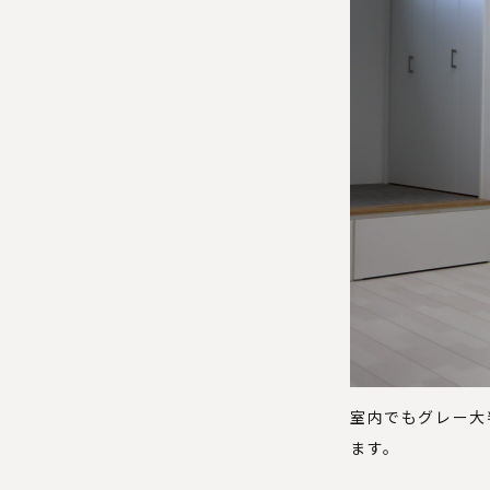
室内でもグレー大
ます。