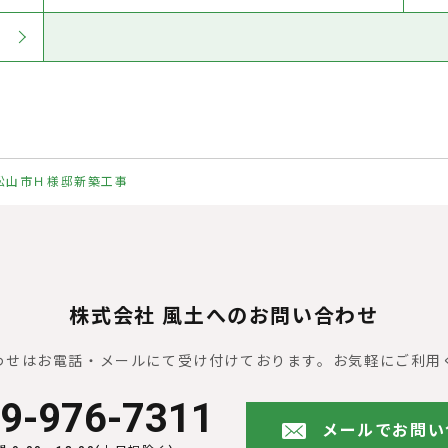
松山市Ｈ様邸新築工事
株式会社 風土へのお問い合わせ
わせはお電話・メールにて受け付けております。
お気軽にご利用
9-976-7311
メールでお問い