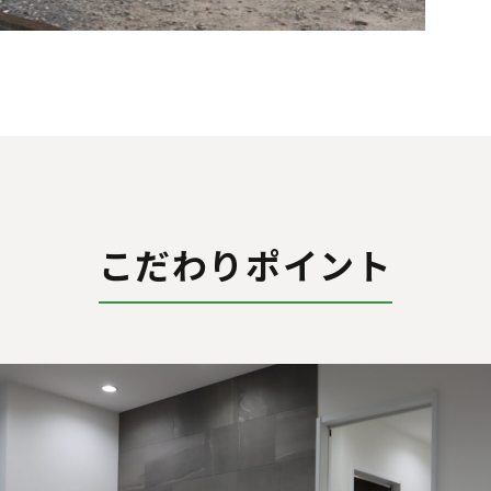
こだわりポイント