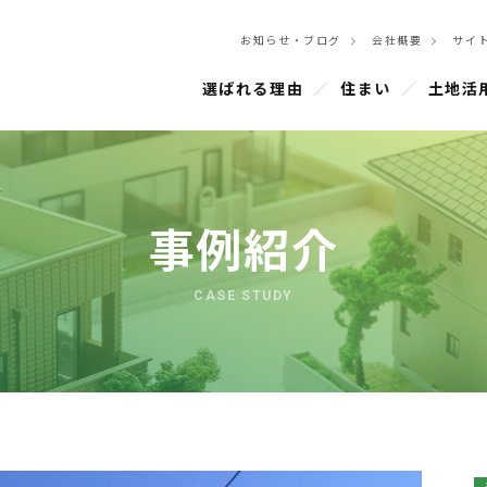
お知らせ・ブログ
会社概要
サイ
選ばれる理由
住まい
土地活
事例紹介
CASE STUDY