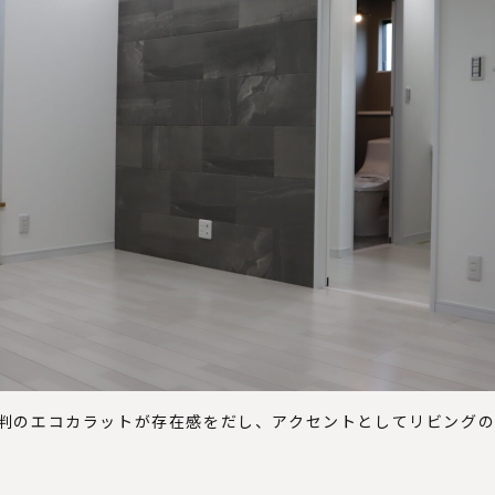
判のエコカラットが存在感をだし、アクセントとしてリビング