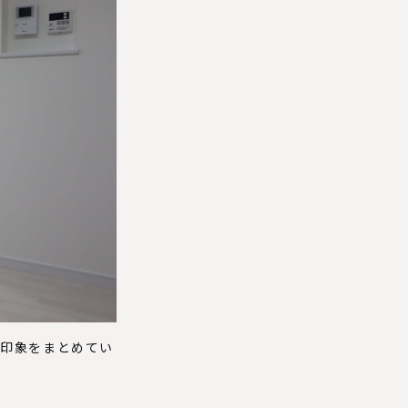
の印象をまとめてい