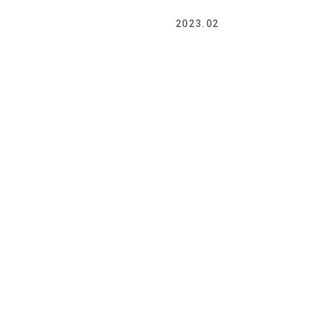
2023.02