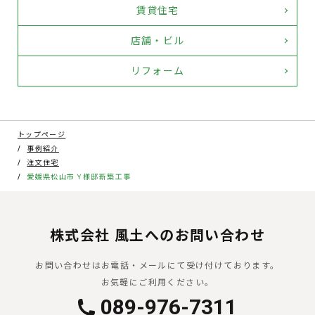
賃貸住宅
店舗・ビル
リフォーム
トップページ
事例紹介
注文住宅
愛媛県松山市Ｙ様邸新築工事
株式会社 風土へのお問い合わせ
お問い合わせはお電話・メールにて受け付けております。
お気軽にご利用ください。
089-976-7311