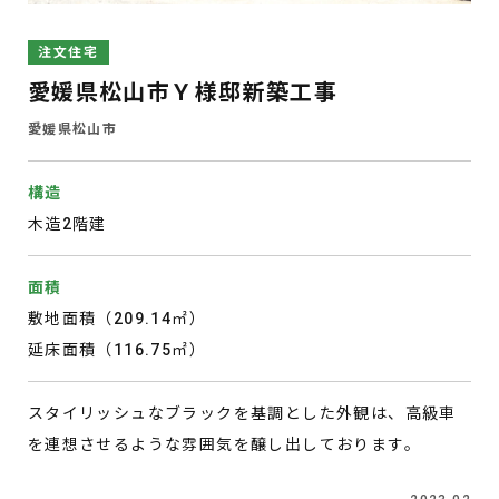
注文住宅
愛媛県松山市Ｙ様邸新築工事
愛媛県松山市
構造
木造2階建
面積
敷地面積（209.14㎡）
延床面積（116.75㎡）
スタイリッシュなブラックを基調とした外観は、高級車
を連想させるような雰囲気を醸し出しております。