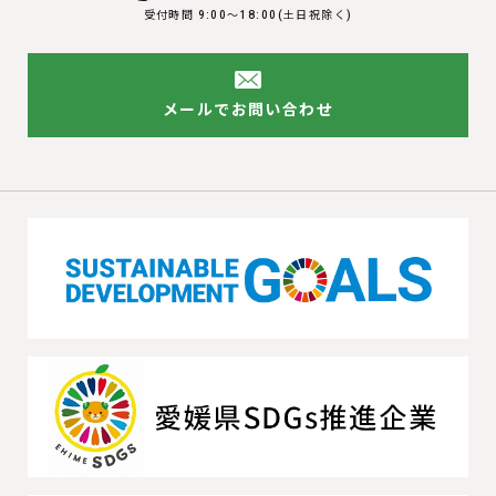
受付時間 9:00〜18:00(土日祝除く)
メールでお問い合わせ