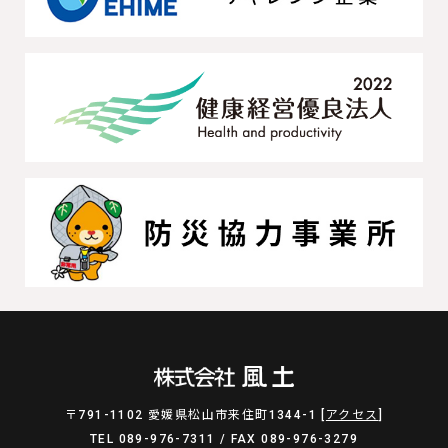
〒791-1102 愛媛県松山市来住町1344-1 [
アクセス
]
TEL 089-976-7311 / FAX 089-976-3279