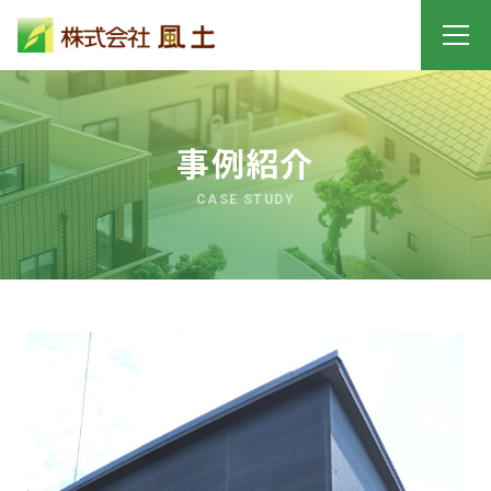
事例紹介
CASE STUDY