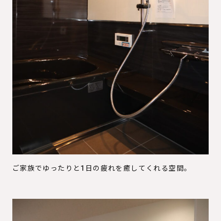
ご家族でゆったりと1日の疲れを癒してくれる空間。