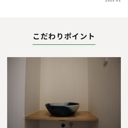
2023.02
こだわりポイント