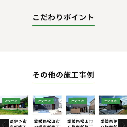
こだわりポイント
その他の施工事例
注文住宅
注文住宅
注文住宅
注文住宅
愛媛県伊予市
愛媛県松山市
愛媛県松山市
愛媛県伊予市