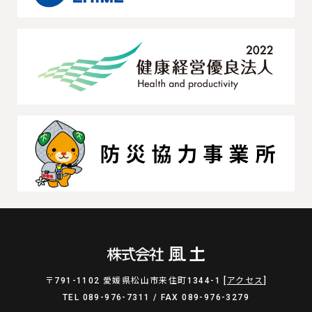
〒791-1102 愛媛県松山市来住町1344-1 [
アクセス
]
TEL 089-976-7311 / FAX 089-976-3279