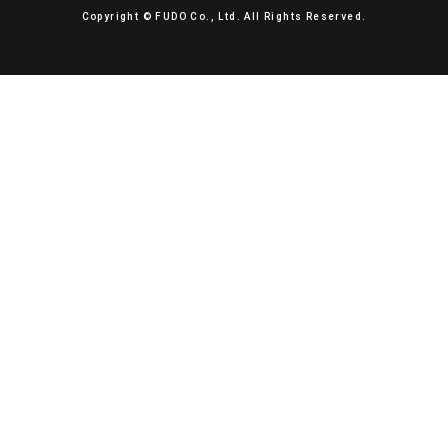
Copyright © FUDO Co., Ltd. All Rights Reserved.