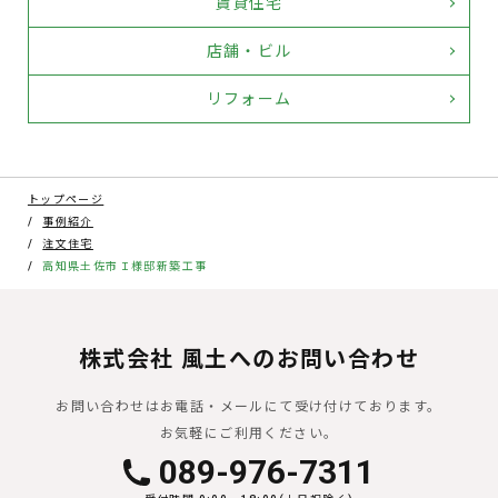
賃貸住宅
店舗・ビル
リフォーム
トップページ
事例紹介
注文住宅
高知県土佐市Ｉ様邸新築工事
株式会社 風土へのお問い合わせ
お問い合わせはお電話・メールにて受け付けております。
お気軽にご利用ください。
089-976-7311