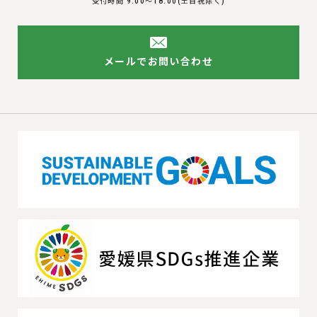
受付時間 9:00〜18:00(土日祝除く)
メールでお問い合わせ