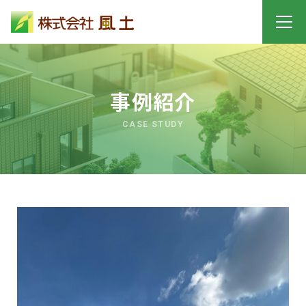
事例紹介
CASE STUDY